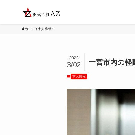
ホーム
求人情報
2026
一宮市内の軽
3/02
求人情報