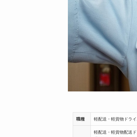
職種
軽配送・軽貨物ドライ
軽配送・軽貨物配送ド