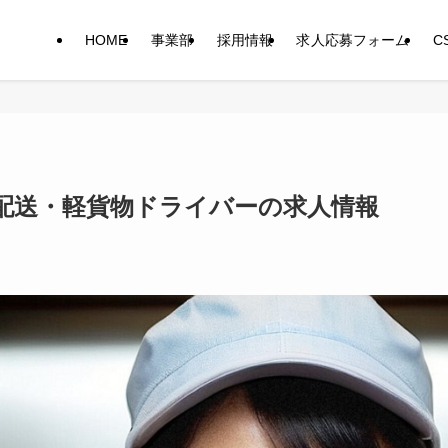
HOME
事業部
採用情報
求人応募フォーム
C
配送・軽貨物ドライバーの求人情報