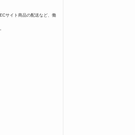
ECサイト商品の配送など、働
。