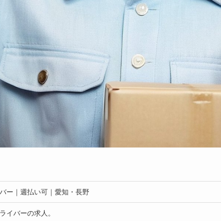
バー｜週払い可｜愛知・長野
ライバーの求人。