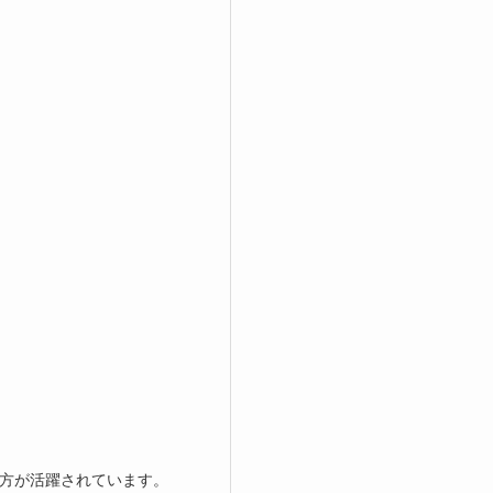
方が活躍されています。