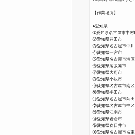
【作業場所】
●愛知県
➀愛知県名古屋市中村
②愛知県豊田市
③愛知県名古屋市中川
④愛知県一宮市
⑤愛知県名古屋市港区
⑥愛知県尾張旭市
⑦愛知県大府市
⑧愛知県小牧市
⑨愛知県名古屋市南区
⑩愛知県半田市
⑪愛知県名古屋市熱田
⑫愛知県名古屋市中区
⑬愛知県江南市
⑭愛知県岩倉市
⑮愛知県春日井市
⑯愛知県名古屋市名東