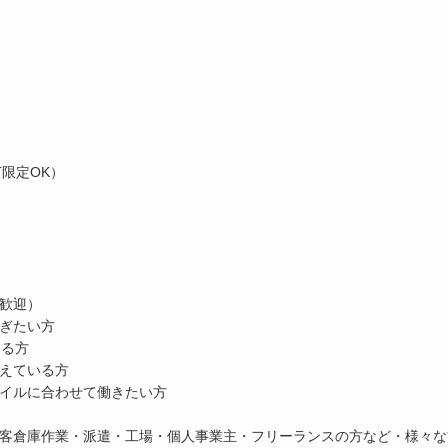
限定OK）
歓迎）
ぎたい方
きる方
えている方
イルに合わせて働きたい方
客倉庫作業・派遣・工場・個人事業主・フリーランスの方など・様々な