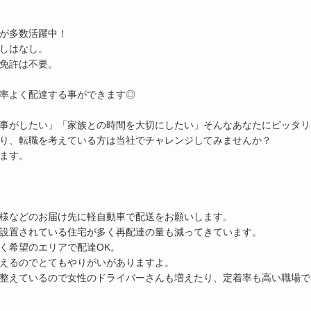
が多数活躍中！
しはなし。
免許は不要。
率よく配達する事ができます◎
事がしたい」「家族との時間を大切にしたい」そんなあなたにピッタリ
り、転職を考えている方は当社でチャレンジしてみませんか？
ます。
様などのお届け先に軽自動車で配送をお願いします。
設置されている住宅が多く再配達の量も減ってきています。
く希望のエリアで配達OK。
えるのでとてもやりがいがありますよ。
整えているので女性のドライバーさんも増えたり、定着率も高い職場で