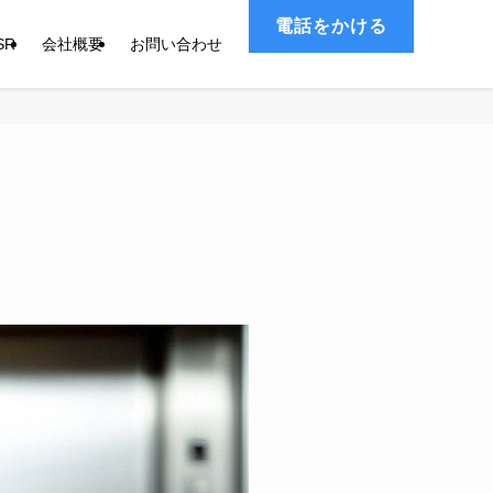
電話をかける
SR
会社概要
お問い合わせ